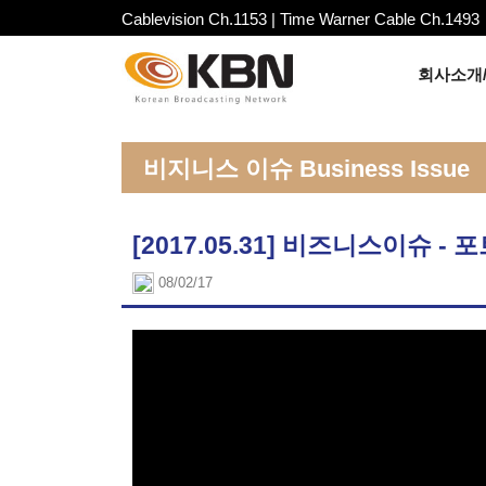
Cablevision Ch.1153 | Time Warner Cable Ch.1493
회사소개/
비지니스 이슈 Business Issue
[2017.05.31] 비즈니스이슈 -
08/02/17