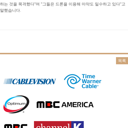
하는 것을 목격했다"며 "그들은 드론을 이용해 마약도 밀수하고 있다"고
말했습니다.