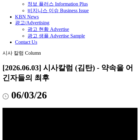
정보 플러스 Information Plus
비지니스 이슈 Business Issue
KBN News
광고/Advertising
광고 현황 Advertise
광고 샘플 Advertise Sample
Contact Us
시사 칼럼 Column
[2026.06.03] 시사칼럼 (김탄) - 약속을 어
긴자들의 최후
06/03/26