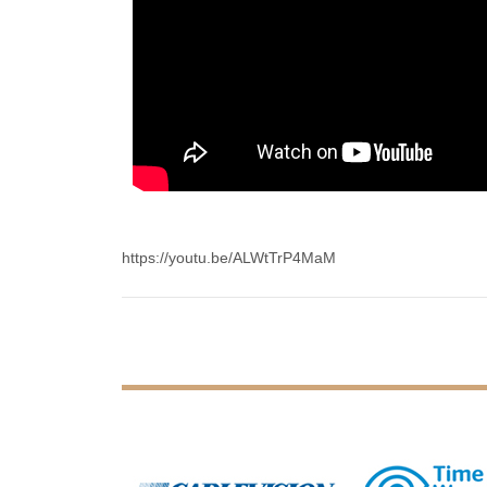
https://youtu.be/ALWtTrP4MaM