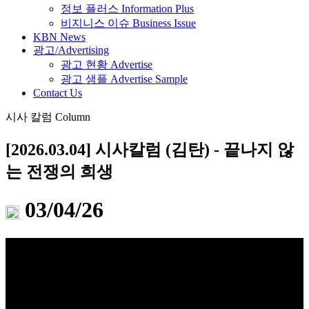
정보 플러스 Information Plus
비지니스 이슈 Business Issue
KBN News
광고/Advertising
광고 현황 Advertise
광고 샘플 Advertise Sample
Contact Us
시사 칼럼 Column
[2026.03.04] 시사칼럼 (김탄) - 끝나지 않
는 전쟁의 희생
03/04/26