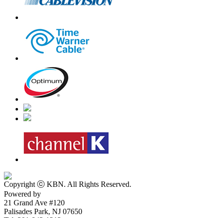
Copyright ⓒ KBN. All Rights Reserved.
Powered by
Intonet Solution
21 Grand Ave #120
Palisades Park, NJ 07650