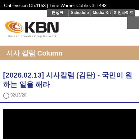
Cablevision Ch.1153 | Time Warner Cable Ch.1493
편성표
Schedule
Media Kit
이전사이트
시사 칼럼 Column
[2026.02.13] 시사칼럼 (김탄) - 국민이 원
하는 일을 해라
02/13/26