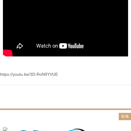
https://youtu.be/3D-RoN9YVUE