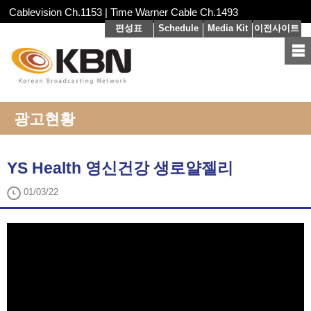
Cablevision Ch.1153 | Time Warner Cable Ch.1493
편성표
Schedule
Media Kit
이전사이트
광고현황
YS Health 영신건강 생로얄젤리
01/03/22