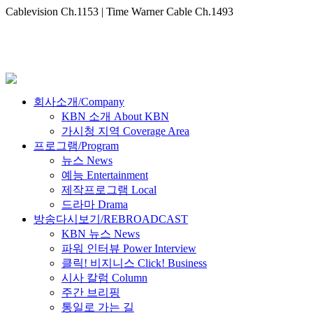
Cablevision Ch.1153 | Time Warner Cable Ch.1493
회사소개/Company
KBN 소개 About KBN
가시청 지역 Coverage Area
프로그램/Program
뉴스 News
예능 Entertainment
제작프로그램 Local
드라마 Drama
방송다시보기/REBROADCAST
KBN 뉴스 News
파워 인터뷰 Power Interview
클릭! 비지니스 Click! Business
시사 칼럼 Column
주간 브리핑
통일로 가는 길