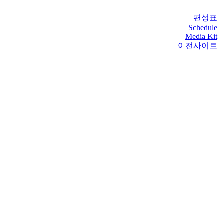
편성표
Schedule
Media Kit
이전사이트