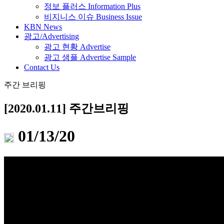
정보 플러스 Information Plus
비지니스 이슈 Business Issue
KBN News
광고/Advertising
광고 현황 Advertise
광고 샘플 Advertise Sample
Contact Us
주간 브리핑
[2020.01.11] 주간브리핑
01/13/20